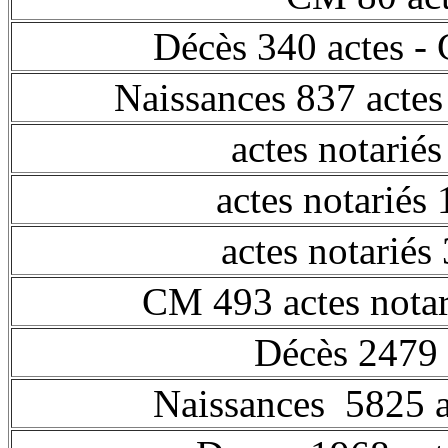
Décès 340 actes
Naissances 837 ac
actes notarié
actes notariés 
actes notariés
CM 493 actes nota
Décès 2479 
Naissances 5825 