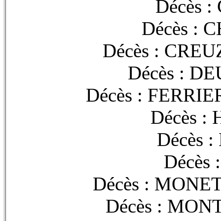
Décès :
Décès : 
Décès : CREU
Décès : DE
Décès : FERRIE
Décès :
Décès 
Décès 
Décès : MONET
Décès : MONT