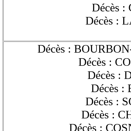
Décès :
Décès : 
Décès : BOURBON
Décès : C
Décès :
Décès :
Décès : 
Décès : C
Décès : COS