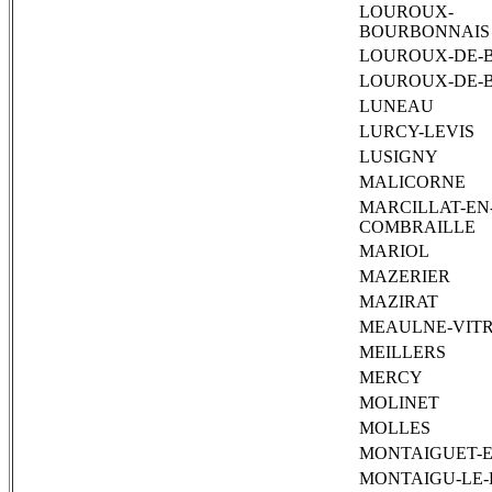
LOUROUX-
BOURBONNAIS
LOUROUX-DE-
LOUROUX-DE-
LUNEAU
LURCY-LEVIS
LUSIGNY
MALICORNE
MARCILLAT-EN
COMBRAILLE
MARIOL
MAZERIER
MAZIRAT
MEAULNE-VIT
MEILLERS
MERCY
MOLINET
MOLLES
MONTAIGUET-E
MONTAIGU-LE-