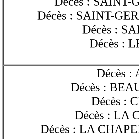
Décès : SAINT-
Décès : SAINT-GE
Décès : S
Décès : 
Décès :
Décès : BEA
Décès : 
Décès : LA
Décès : LA CHAP