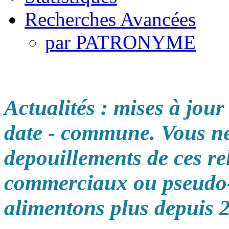
Recherches Avancées
par PATRONYME
Actualités : mises à jour
date - commune. Vous ne
depouillements de ces rel
commerciaux ou pseudo-a
alimentons plus depuis 