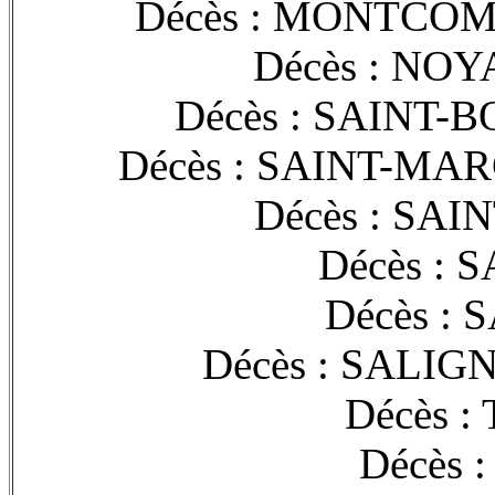
Décès : MONTCOM
Décès : NOY
Décès : SAINT-
Décès : SAINT-MA
Décès : SAI
Décès : 
Décès : 
Décès : SALIG
Décès :
Décès 