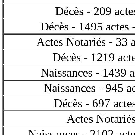
Décès - 209 act
Décès - 1495 actes 
Actes Notariés - 33
Décès - 1219 act
Naissances - 1439 a
Naissances - 945 a
Décès - 697 acte
Actes Notariés
Naissances - 2102 acte