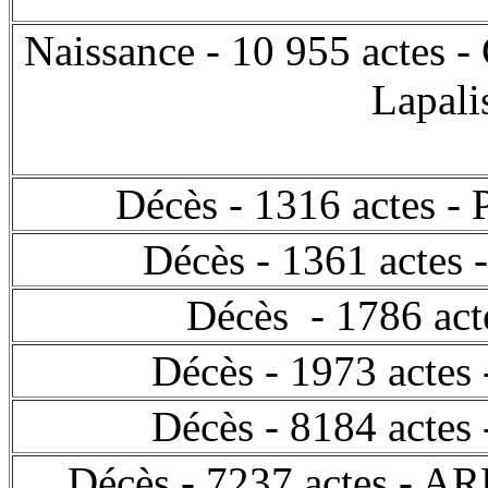
Naissance - 10 955 actes 
Lapali
Décès - 1316 actes - 
Décès - 1361 actes
Décès - 1786 act
Décès - 1973 acte
Décès - 8184 act
Décès - 7237 actes - A