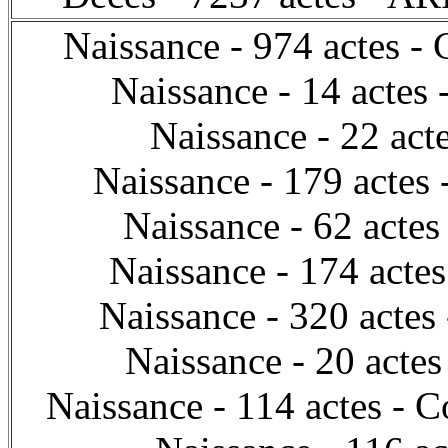
Naissance - 974 acte
Naissance - 14 ac
Naissance - 22 a
Naissance - 179 act
Naissance - 62 ac
Naissance - 174 ac
Naissance - 320 ac
Naissance - 20 ac
Naissance - 114 actes