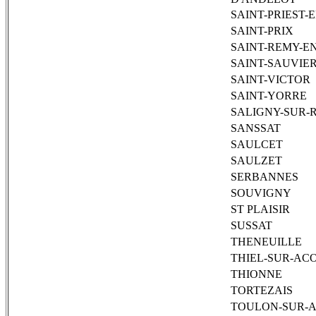
SAINT-PRIEST-
SAINT-PRIX
SAINT-REMY-E
SAINT-SAUVIE
SAINT-VICTOR
SAINT-YORRE
SALIGNY-SUR
SANSSAT
SAULCET
SAULZET
SERBANNES
SOUVIGNY
ST PLAISIR
SUSSAT
THENEUILLE
THIEL-SUR-AC
THIONNE
TORTEZAIS
TOULON-SUR-A