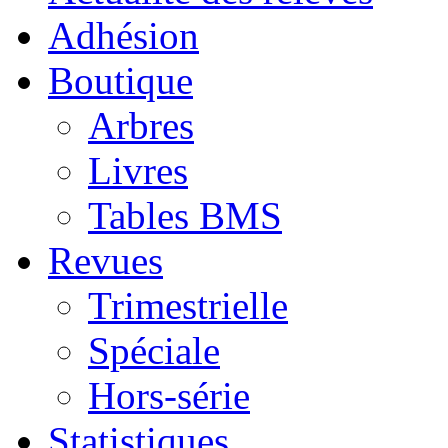
Adhésion
Boutique
Arbres
Livres
Tables BMS
Revues
Trimestrielle
Spéciale
Hors-série
Statistiques