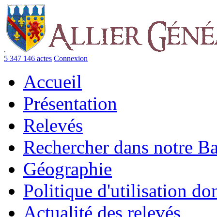
.
5 347 146 actes
Connexion
Accueil
Présentation
Relevés
Rechercher dans notre B
Géographie
Politique d'utilisation d
Actualité des relevés