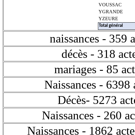
VOUSSAC
YGRANDE
YZEURE
Total général
naissances - 359
décès - 318 a
mariages - 85 a
Naissances - 6398 
Décès- 5273 act
Naissances - 260 a
Naissances - 1862 act