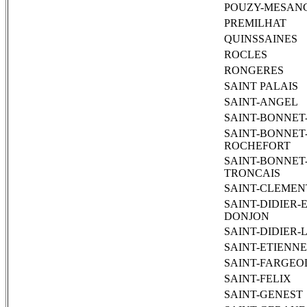
POUZY-MESAN
PREMILHAT
QUINSSAINES
ROCLES
RONGERES
SAINT PALAIS
SAINT-ANGEL
SAINT-BONNET
SAINT-BONNET
ROCHEFORT
SAINT-BONNET
TRONCAIS
SAINT-CLEMEN
SAINT-DIDIER-
DONJON
SAINT-DIDIER-
SAINT-ETIENNE
SAINT-FARGEO
SAINT-FELIX
SAINT-GENEST