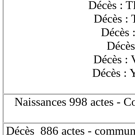
Décès : 
Décès :
Décès 
Décès
Décès :
Décès :
Naissances 998 actes -
Décès 886 actes - commun