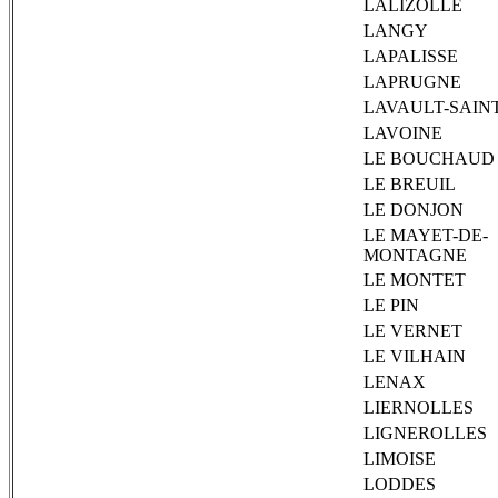
LALIZOLLE
LANGY
LAPALISSE
LAPRUGNE
LAVAULT-SAIN
LAVOINE
LE BOUCHAUD
LE BREUIL
LE DONJON
LE MAYET-DE-
MONTAGNE
LE MONTET
LE PIN
LE VERNET
LE VILHAIN
LENAX
LIERNOLLES
LIGNEROLLES
LIMOISE
LODDES