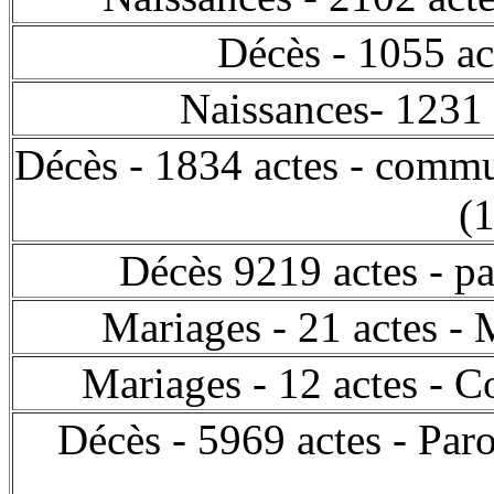
Décès - 1055 ac
Naissances- 1231 
Décès - 1834 actes - commu
(
Décès 9219 actes - p
Mariages - 21 actes -
Mariages - 12 actes -
Décès - 5969 actes - Paro