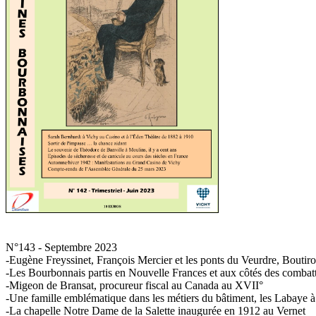
N°143 - Septembre 2023
-Eugène Freyssinet, François Mercier et les ponts du Veurdre, Boutiron
-Les Bourbonnais partis en Nouvelle Frances et aux côtés des combat
-Migeon de Bransat, procureur fiscal au Canada au XVII°
-Une famille emblématique dans les métiers du bâtiment, les Labaye 
-La chapelle Notre Dame de la Salette inaugurée en 1912 au Vernet