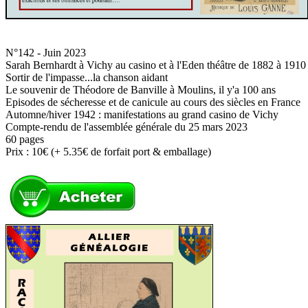
N°142 - Juin 2023
Sarah Bernhardt à Vichy au casino et à l'Eden théâtre de 1882 à 1910
Sortir de l'impasse...la chanson aidant
Le souvenir de Théodore de Banville à Moulins, il y'a 100 ans
Episodes de sécheresse et de canicule au cours des siècles en France
Automne/hiver 1942 : manifestations au grand casino de Vichy
Compte-rendu de l'assemblée générale du 25 mars 2023
60 pages
Prix : 10€ (+ 5.35€ de forfait port & emballage)