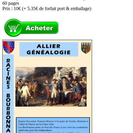
60 pages
Prix : 10€ (+ 5.35€ de forfait port & emballage)