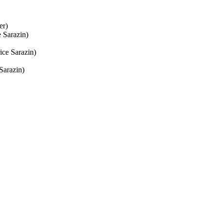
er)
 Sarazin)
ice Sarazin)
 Sarazin)