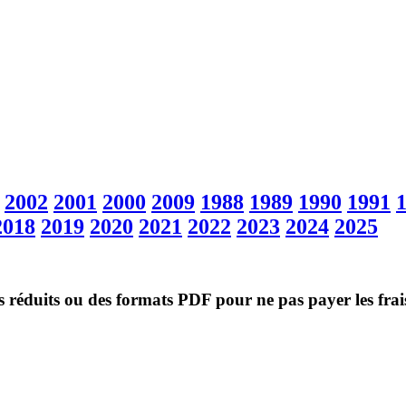
2002
2001
2000
2009
1988
1989
1990
1991
2018
2019
2020
2021
2022
2023
2024
2025
ès réduits ou des formats PDF pour ne pas payer les frai