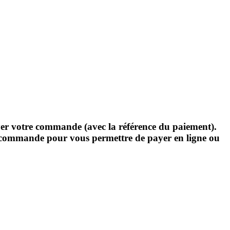
yer votre commande (avec la référence du paiement).
re commande pour vous permettre de payer en ligne ou