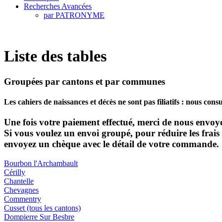
Recherches Avancées
par PATRONYME
Liste des tables
Groupées par cantons et par communes
Les cahiers de naissances et décès ne sont pas filiatifs : nous consu
Une fois votre paiement effectué, merci de nous envo
Si vous voulez un envoi groupé, pour réduire les frai
envoyez un chèque avec le détail de votre commande.
Bourbon l'Archambault
Cérilly
Chantelle
Chevagnes
Commentry
Cusset (tous les cantons)
Dompierre Sur Besbre