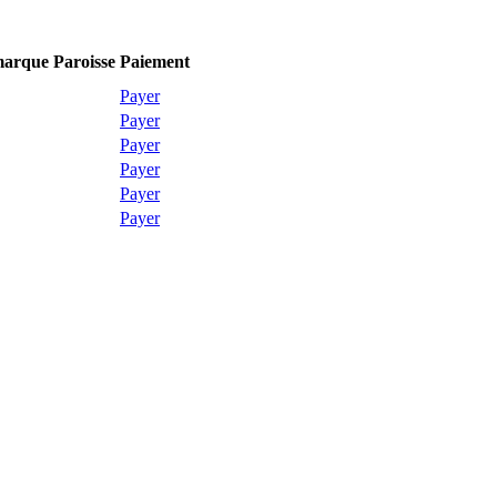
arque
Paroisse
Paiement
Payer
Payer
Payer
Payer
Payer
Payer