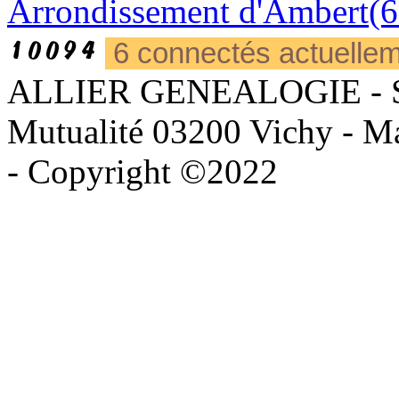
Arrondissement d'Ambert(6
6 connectés actuelle
ALLIER GENEALOGIE - Sièg
Mutualité 03200 Vichy - Mai
- Copyright ©2022