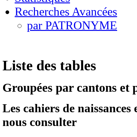
Recherches Avancées
par PATRONYME
Liste des tables
Groupées par cantons et
Les cahiers de naissances et
nous consulter