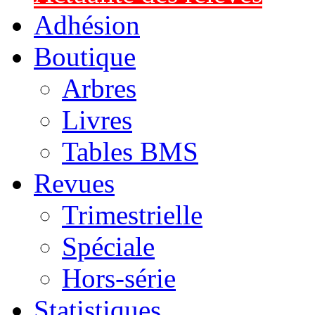
Adhésion
Boutique
Arbres
Livres
Tables BMS
Revues
Trimestrielle
Spéciale
Hors-série
Statistiques