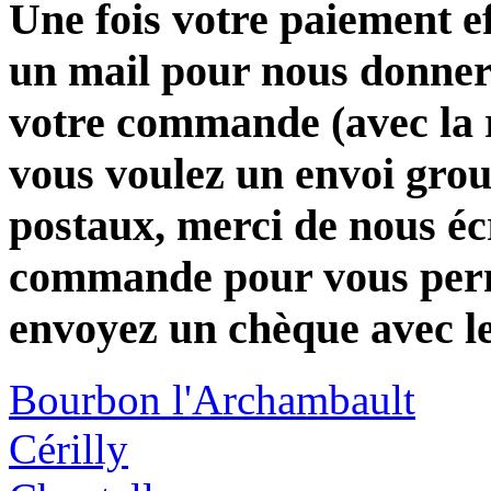
Une fois votre paiement e
un mail pour nous donner 
votre commande (avec la 
vous voulez un envoi group
postaux, merci de nous éc
commande pour vous perme
envoyez un chèque avec l
Bourbon l'Archambault
Cérilly