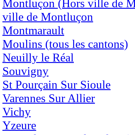
Montluçon (Hors ville de 
ville de Montluçon
Montmarault
Moulins (tous les cantons)
Neuilly le Réal
Souvigny
St Pourçain Sur Sioule
Varennes Sur Allier
Vichy
Yzeure