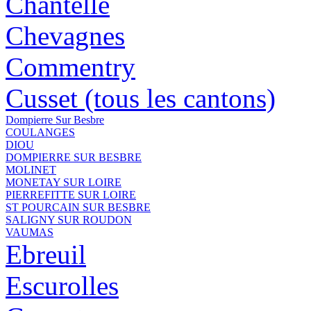
Chantelle
Chevagnes
Commentry
Cusset (tous les cantons)
Dompierre Sur Besbre
COULANGES
DIOU
DOMPIERRE SUR BESBRE
MOLINET
MONETAY SUR LOIRE
PIERREFITTE SUR LOIRE
ST POURCAIN SUR BESBRE
SALIGNY SUR ROUDON
VAUMAS
Ebreuil
Escurolles