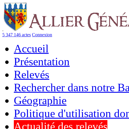
.
5 347 146 actes
Connexion
Accueil
Présentation
Relevés
Rechercher dans notre B
Géographie
Politique d'utilisation d
Actualité des relevés