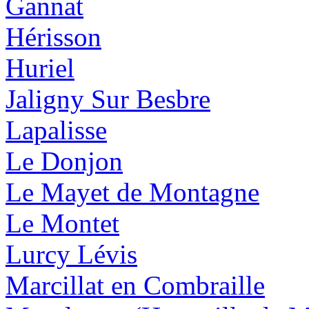
Gannat
Hérisson
Huriel
Jaligny Sur Besbre
Lapalisse
Le Donjon
Le Mayet de Montagne
Le Montet
Lurcy Lévis
Marcillat en Combraille