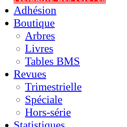
Adhésion
Boutique
Arbres
Livres
Tables BMS
Revues
Trimestrielle
Spéciale
Hors-série
Statistiques