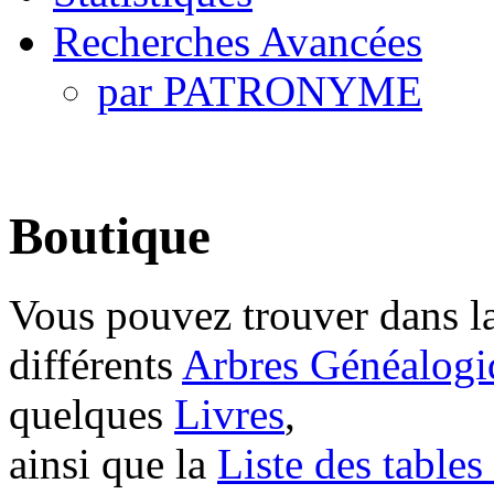
Recherches Avancées
par PATRONYME
Boutique
Vous pouvez trouver dans la
différents
Arbres Généalogi
quelques
Livres
,
ainsi que la
Liste des tables