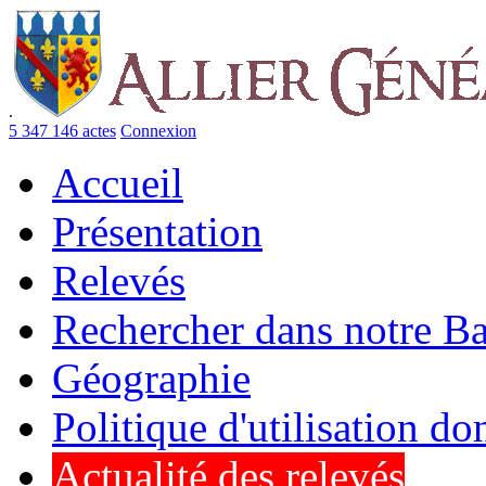
.
5 347 146 actes
Connexion
Accueil
Présentation
Relevés
Rechercher dans notre B
Géographie
Politique d'utilisation d
Actualité des relevés