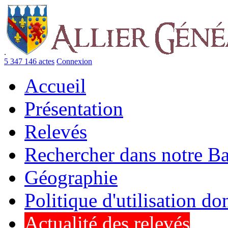
.
5 347 146 actes
Connexion
Accueil
Présentation
Relevés
Rechercher dans notre B
Géographie
Politique d'utilisation d
Actualité des relevés