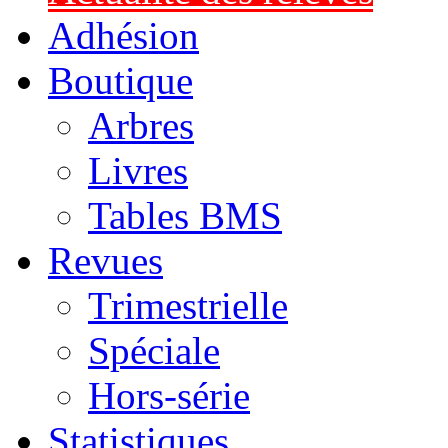
Adhésion
Boutique
Arbres
Livres
Tables BMS
Revues
Trimestrielle
Spéciale
Hors-série
Statistiques