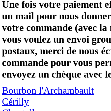
Une fois votre paiement e
un mail pour nous donner 
votre commande (avec la 
vous voulez un envoi group
postaux, merci de nous éc
commande pour vous perme
envoyez un chèque avec l
Bourbon l'Archambault
Cérilly