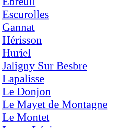
Ebreuil
Escurolles
Gannat
Hérisson
Huriel
Jaligny Sur Besbre
Lapalisse
Le Donjon
Le Mayet de Montagne
Le Montet