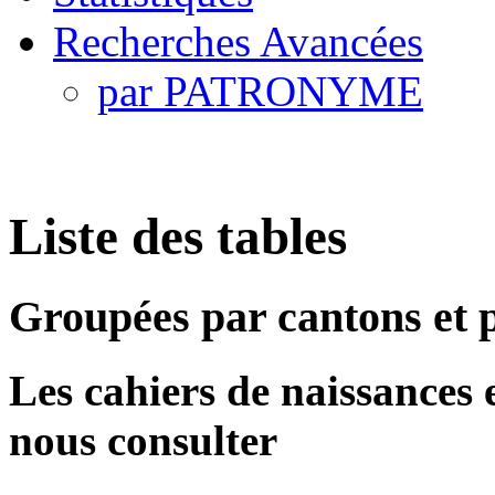
Recherches Avancées
par PATRONYME
Liste des tables
Groupées par cantons et
Les cahiers de naissances et
nous consulter