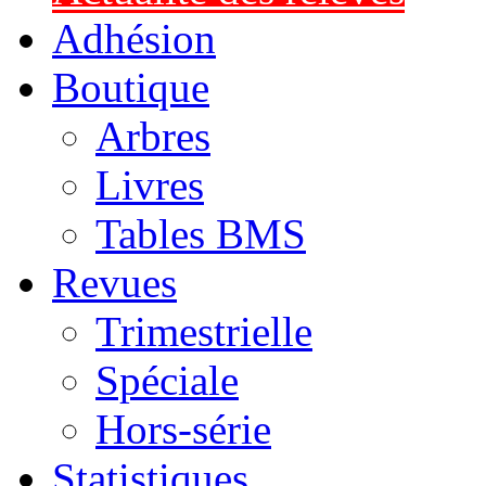
Adhésion
Boutique
Arbres
Livres
Tables BMS
Revues
Trimestrielle
Spéciale
Hors-série
Statistiques