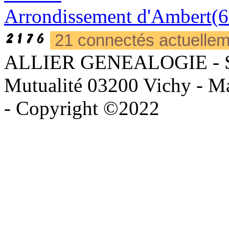
Arrondissement d'Ambert(6
21 connectés actuelle
ALLIER GENEALOGIE - Sièg
Mutualité 03200 Vichy - Mai
- Copyright ©2022