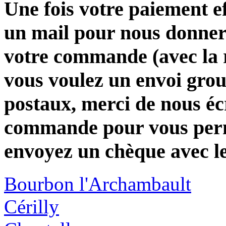
Une fois votre paiement e
un mail pour nous donner 
votre commande (avec la 
vous voulez un envoi group
postaux, merci de nous éc
commande pour vous perme
envoyez un chèque avec l
Bourbon l'Archambault
Cérilly