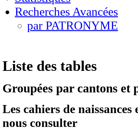
Recherches Avancées
par PATRONYME
Liste des tables
Groupées par cantons et
Les cahiers de naissances et
nous consulter