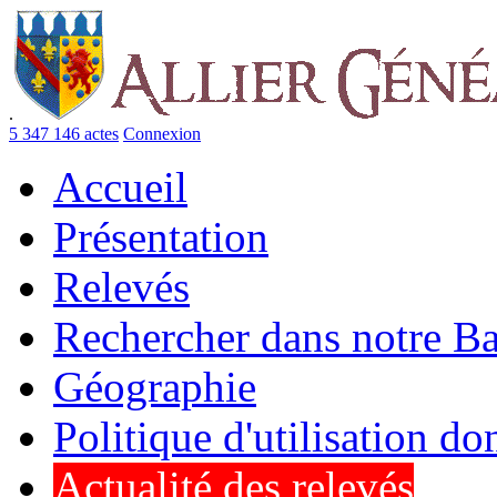
.
5 347 146 actes
Connexion
Accueil
Présentation
Relevés
Rechercher dans notre B
Géographie
Politique d'utilisation d
Actualité des relevés