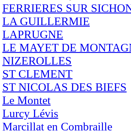
FERRIERES SUR SICHO
LA GUILLERMIE
LAPRUGNE
LE MAYET DE MONTAG
NIZEROLLES
ST CLEMENT
ST NICOLAS DES BIEFS
Le Montet
Lurcy Lévis
Marcillat en Combraille