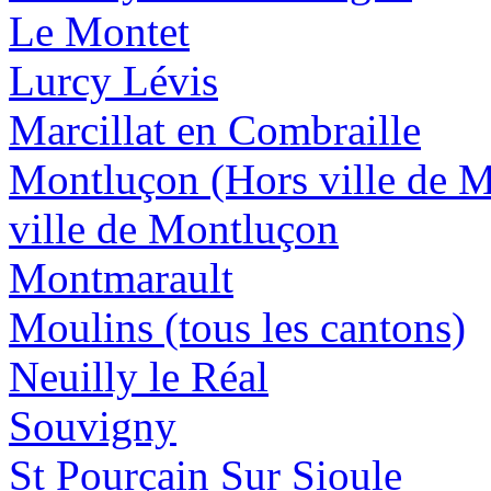
Le Montet
Lurcy Lévis
Marcillat en Combraille
Montluçon (Hors ville de 
ville de Montluçon
Montmarault
Moulins (tous les cantons)
Neuilly le Réal
Souvigny
St Pourçain Sur Sioule