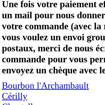
Une fois votre paiement e
un mail pour nous donner 
votre commande (avec la 
vous voulez un envoi group
postaux, merci de nous éc
commande pour vous perme
envoyez un chèque avec l
Bourbon l'Archambault
Cérilly