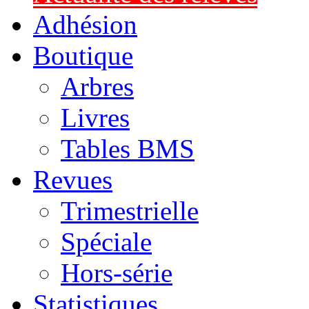
Adhésion
Boutique
Arbres
Livres
Tables BMS
Revues
Trimestrielle
Spéciale
Hors-série
Statistiques