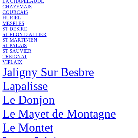
LA CHAPELAUDE
CHAZEMAIS
COURCAIS
HURIEL
MESPLES
ST DESIRE
ST ELOY D ALLIER
ST MARTINIEN
ST PALAIS
ST SAUVIER
TREIGNAT
VIPLAIX
Jaligny Sur Besbre
Lapalisse
Le Donjon
Le Mayet de Montagne
Le Montet