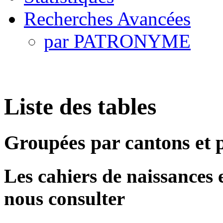
Recherches Avancées
par PATRONYME
Liste des tables
Groupées par cantons et
Les cahiers de naissances et
nous consulter