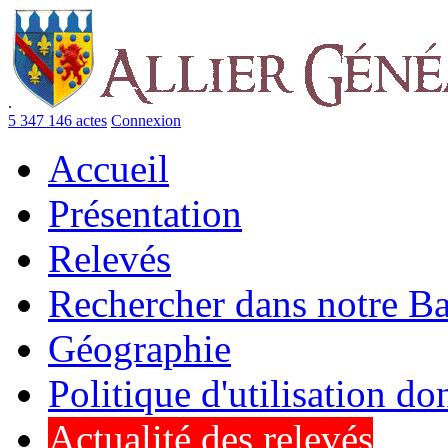
.
5 347 146 actes
Connexion
Accueil
Présentation
Relevés
Rechercher dans notre B
Géographie
Politique d'utilisation d
Actualité des relevés