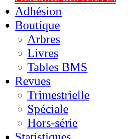
Adhésion
Boutique
Arbres
Livres
Tables BMS
Revues
Trimestrielle
Spéciale
Hors-série
Statistiques