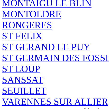
MONTAIGU LE BLIN
MONTOLDRE
RONGERES
ST FELIX
ST GERAND LE PUY
ST GERMAIN DES FOSS
ST LOUP
SANSSAT
SEUILLET
VARENNES SUR ALLIER