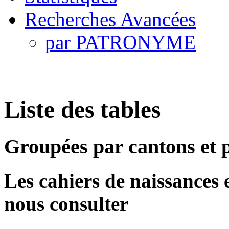
Recherches Avancées
par PATRONYME
Liste des tables
Groupées par cantons et
Les cahiers de naissances et
nous consulter