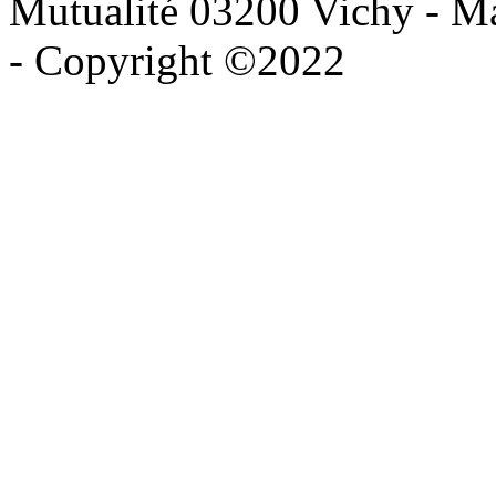
Mutualité 03200 Vichy - Mai
- Copyright ©2022