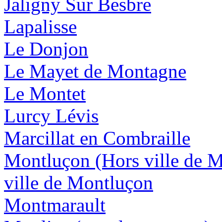
Jaligny Sur Besbre
Lapalisse
Le Donjon
Le Mayet de Montagne
Le Montet
Lurcy Lévis
Marcillat en Combraille
Montluçon (Hors ville de 
ville de Montluçon
Montmarault