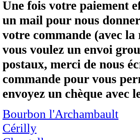
Une fois votre paiement e
un mail pour nous donner 
votre commande (avec la 
vous voulez un envoi group
postaux, merci de nous éc
commande pour vous perme
envoyez un chèque avec l
Bourbon l'Archambault
Cérilly