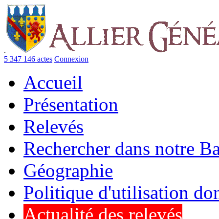
.
5 347 146 actes
Connexion
Accueil
Présentation
Relevés
Rechercher dans notre B
Géographie
Politique d'utilisation d
Actualité des relevés