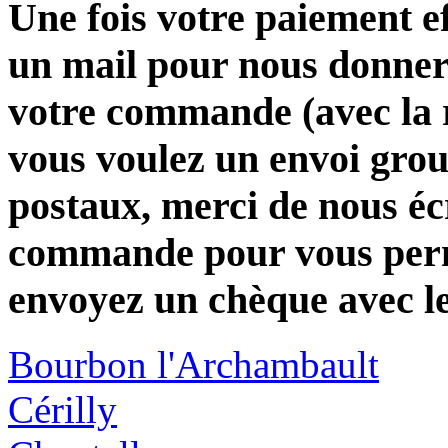
Une fois votre paiement e
un mail pour nous donner 
votre commande (avec la 
vous voulez un envoi group
postaux, merci de nous éc
commande pour vous perme
envoyez un chèque avec l
Bourbon l'Archambault
Cérilly