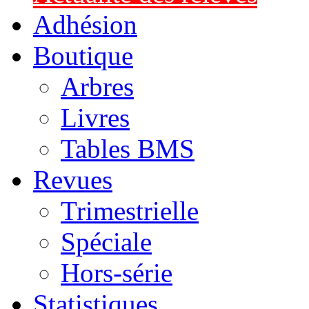
Adhésion
Boutique
Arbres
Livres
Tables BMS
Revues
Trimestrielle
Spéciale
Hors-série
Statistiques