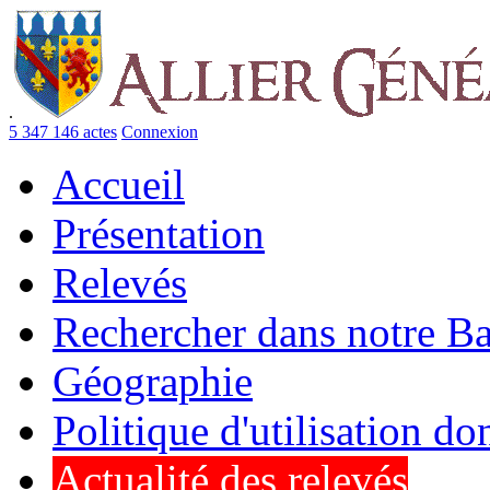
.
5 347 146 actes
Connexion
Accueil
Présentation
Relevés
Rechercher dans notre B
Géographie
Politique d'utilisation d
Actualité des relevés