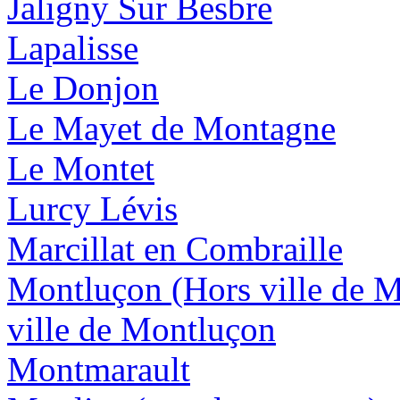
Jaligny Sur Besbre
Lapalisse
Le Donjon
Le Mayet de Montagne
Le Montet
Lurcy Lévis
Marcillat en Combraille
Montluçon (Hors ville de 
ville de Montluçon
Montmarault