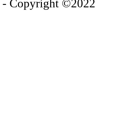
- Copyright ©2022