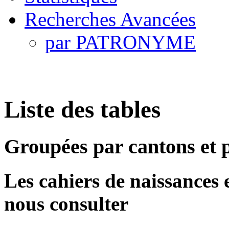
Recherches Avancées
par PATRONYME
Liste des tables
Groupées par cantons et
Les cahiers de naissances et
nous consulter